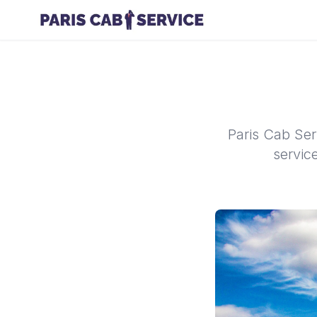
Paris Cab Ser
servic