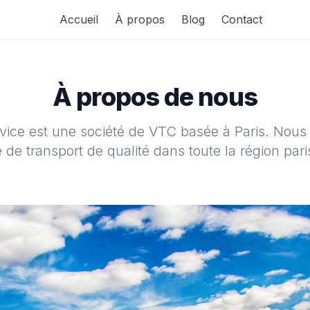
Accueil
À propos
Blog
Contact
À propos de nous
vice est une société de VTC basée à Paris. Nou
e de transport de qualité dans toute la région pari