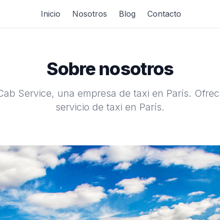
Inicio
Nosotros
Blog
Contacto
Sobre nosotros
ab Service, una empresa de taxi en París. Ofre
servicio de taxi en París.