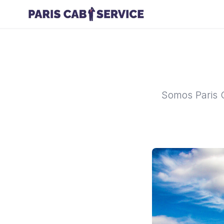
Somos Paris C